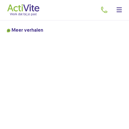
Meer verhalen