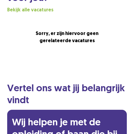
Bekijk alle vacatures
Sorry, er zijn hiervoor geen
gerelateerde vacatures
Vertel ons wat jij belangrijk
vindt
Wij helpen je met de